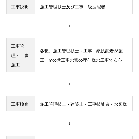
工事説明
施工管理技士及び工事一級技能者
↓
工事管
各種、施工管理技士・工事一級技能者が施
理・工事
工 ※公共工事の官公庁仕様の工事で安心
施工
↓
工事検査
施工管理技士・建築士・工事技能者・お客様
↓