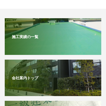
施工実績の一覧
会社案内トップ