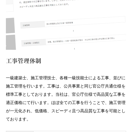
工事管理体制
一級建築士、施工管理技士、各種一級技能士による工事、並びに
施工管理を行います。工事は、公共事業と同じ官公庁共通仕様を
標準工事としております。当社は、官公庁仕様で高品質な工事を
適正価格にて行います。ほぼ全ての工事を行うことで、施工管理
が一元化され、低価格、スピーディ且つ高品質な工事を可能とし
ております。