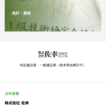
免許・資格
特定建設業・一般建設業（熊本県知事許可）
会社情報
株式会社 佐幸