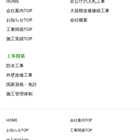
HOME
官公庁の入札工事
会社案内TOP
大規模改修修繕工事
お知らせTOP
会社概要
工事関係TOP
施工実績TOP
工事関係
防水工事
外壁改修工事
国家資格・免許
施工管理体制
HOME
会社案内TOP
お知らせTOP
工事関係TOP