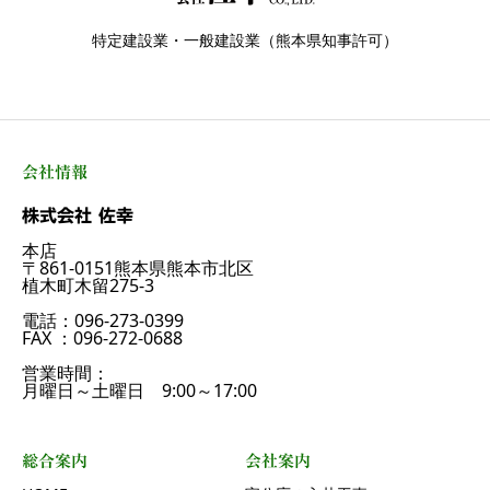
特定建設業・一般建設業（熊本県知事許可）
会社情報
株式会社 佐幸
本店
〒861-0151熊本県熊本市北区
植木町木留275-3
電話：096-273-0399
FAX ：096-272-0688
営業時間：
月曜日～土曜日 9:00～17:00
総合案内
会社案内