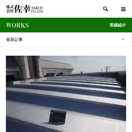

WORKS
実績紹介
最新記事