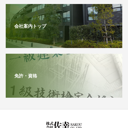
会社案内トップ
免許・資格