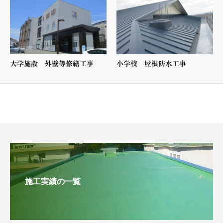
大学施設 外壁等修繕工事
小学校 屋根防水工事
施工実績の一覧