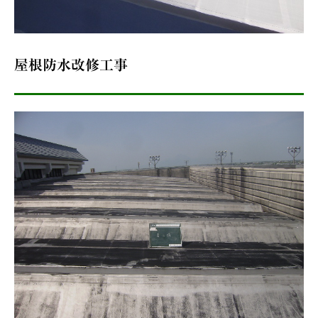
屋根防水改修工事