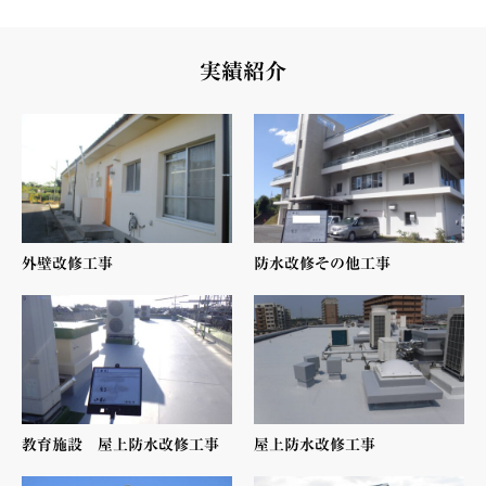
実績紹介
外壁改修工事
防水改修その他工事
教育施設 屋上防水改修工事
屋上防水改修工事