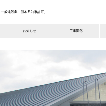
・一般建設業（熊本県知事許可）
お知らせ
工事関係