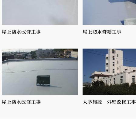
屋上防水改修工事
屋上防水修繕工事
屋上防水改修工事
大学施設 外壁改修工事