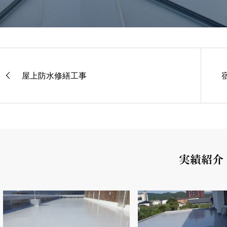
屋上防水修繕工事
実績紹介