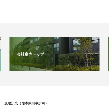
会社案内トップ
・一般建設業（熊本県知事許可）