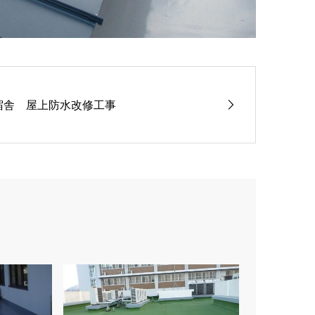
宿舎 屋上防水改修工事