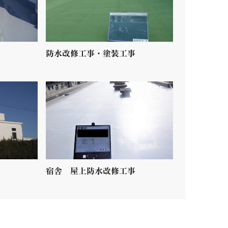
防水改修工事・塗装工事
宿舎 屋上防水改修工事