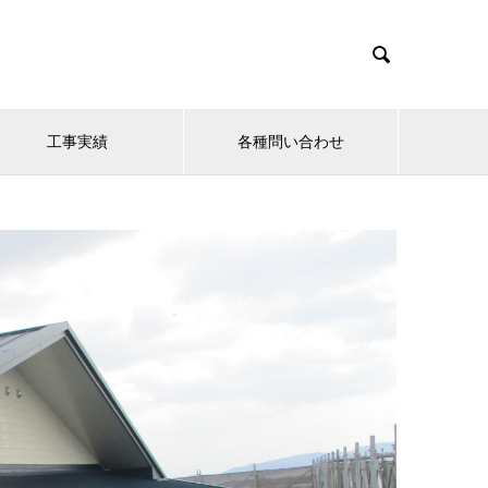

工事実績
各種問い合わせ