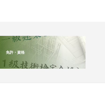
免許・資格