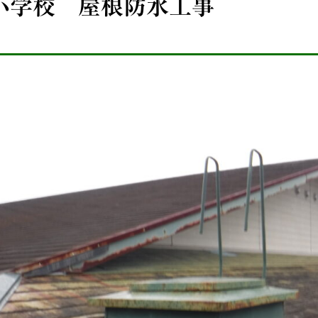
小学校 屋根防水工事