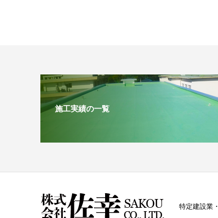
施工実績の一覧
特定建設業