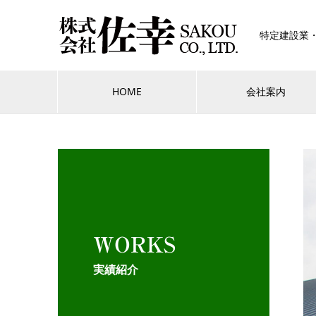
特定建設業
HOME
会社案内
WORKS
実績紹介